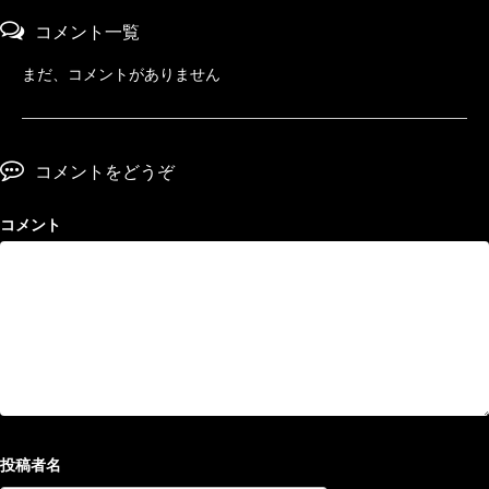
コメント一覧
まだ、コメントがありません
コメントをどうぞ
コメント