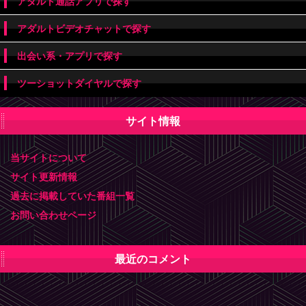
アダルト通話アプリで探す
アダルトビデオチャットで探す
出会い系・アプリで探す
ツーショットダイヤルで探す
サイト情報
当サイトについて
サイト更新情報
過去に掲載していた番組一覧
お問い合わせページ
最近のコメント