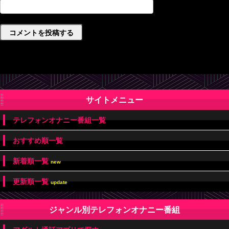
サイトメニュー
テレフォンオナニー番組一覧
おすすめ順一覧
新着順一覧
new
更新順一覧
update
ジャンル別テレフォンオナニー番組