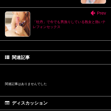
Prev
「牡丹」で今でも男漁りしている熟女と熱いテ
レフォンセックス
関連記事
関連記事はありませんでした
ディスカッション