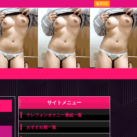
RSS
サイトメニュー
テレフォンオナニー番組一覧
おすすめ順一覧